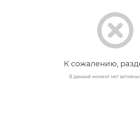
К сожалению, разд
В данный момент нет активны