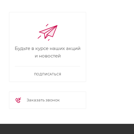
Будьте в курсе наших акций
и новостей
ПОДПИСАТЬСЯ
Заказать звонок