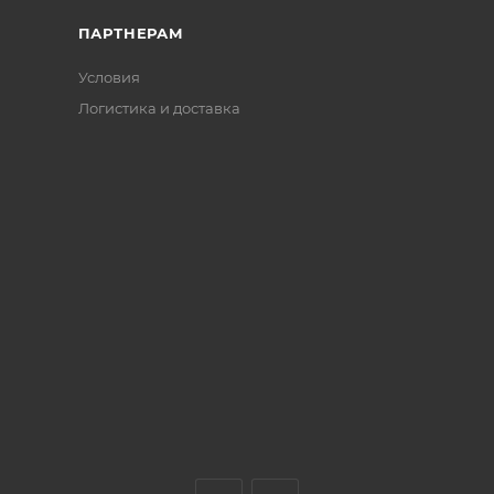
ПАРТНЕРАМ
Условия
Логистика и доставка