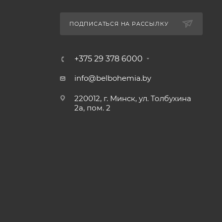
ПОДПИСАТЬСЯ НА РАССЫЛКУ
+375 29 378 6000
info@belbohemia.by
220012, г. Минск, ул. Толбухина
2а, пом. 2