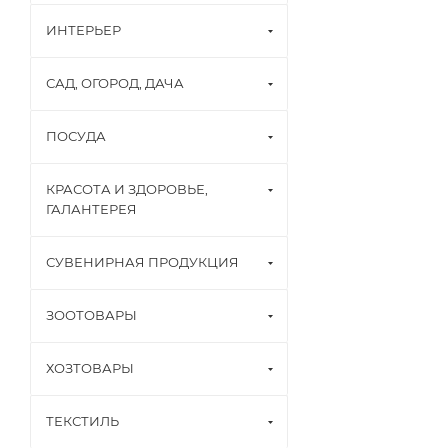
ИНТЕРЬЕР
САД, ОГОРОД, ДАЧА
ПОСУДА
КРАСОТА И ЗДОРОВЬЕ,
ГАЛАНТЕРЕЯ
СУВЕНИРНАЯ ПРОДУКЦИЯ
ЗООТОВАРЫ
ХОЗТОВАРЫ
ТЕКСТИЛЬ