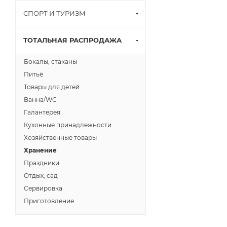
СПОРТ И ТУРИЗМ
ТОТАЛЬНАЯ РАСПРОДАЖА
Бокалы, стаканы
Питьё
Товары для детей
Ванна/WC
Галантерея
Кухонные принадлежности
Хозяйственные товары
Хранение
Праздники
Отдых, сад
Сервировка
Приготовление