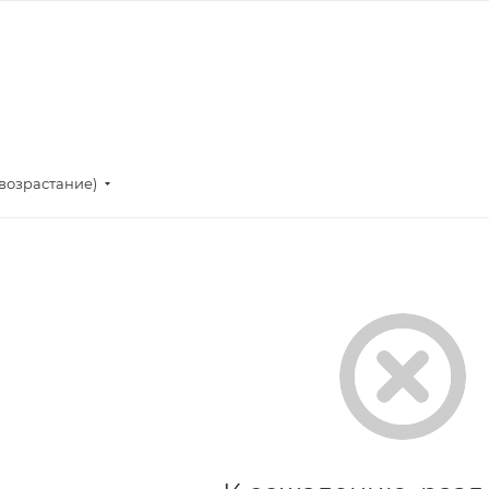
(возрастание)