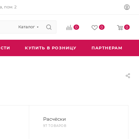
а, пом. 2
Каталог
0
0
0
СТИ
КУПИТЬ В РОЗНИЦУ
ПАРТНЕРАМ
Расчёски
97 ТОВАРОВ