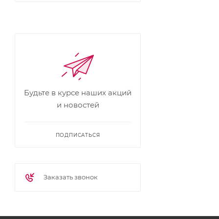
Будьте в курсе наших акций
и новостей
ПОДПИСАТЬСЯ
Заказать звонок