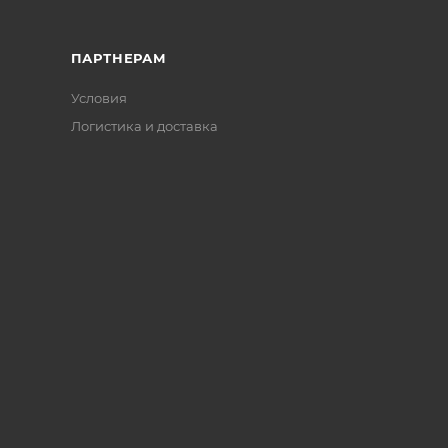
ПАРТНЕРАМ
Условия
Логистика и доставка