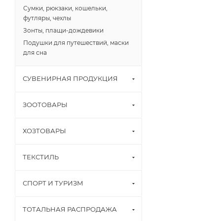
Сумки, рюкзаки, кошельки,
футляры, чехлы
Зонты, плащи-дождевики
Подушки для путешествий, маски
для сна
СУВЕНИРНАЯ ПРОДУКЦИЯ
ЗООТОВАРЫ
ХОЗТОВАРЫ
ТЕКСТИЛЬ
СПОРТ И ТУРИЗМ
ТОТАЛЬНАЯ РАСПРОДАЖА