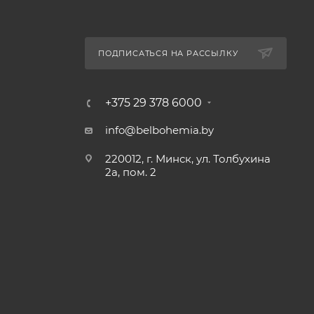
ПОДПИСАТЬСЯ НА РАССЫЛКУ
+375 29 378 6000
info@belbohemia.by
220012, г. Минск, ул. Толбухина
2а, пом. 2