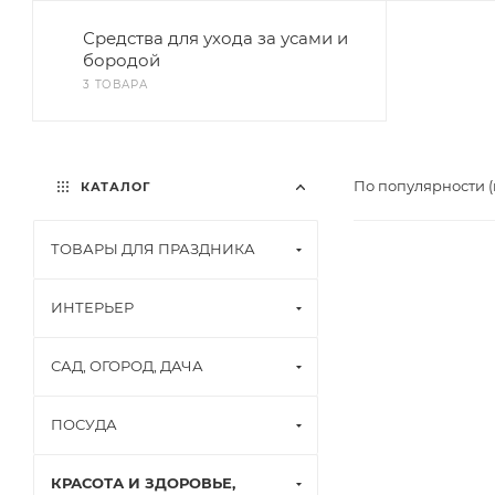
Средства для ухода за усами и
бородой
3 ТОВАРА
По популярности 
КАТАЛОГ
ТОВАРЫ ДЛЯ ПРАЗДНИКА
ИНТЕРЬЕР
САД, ОГОРОД, ДАЧА
ПОСУДА
КРАСОТА И ЗДОРОВЬЕ,