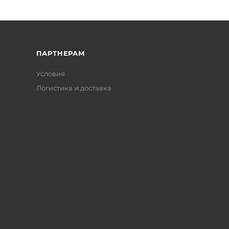
ПАРТНЕРАМ
Условия
Логистика и доставка