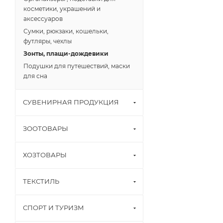
косметики, украшений и
аксессуаров
Сумки, рюкзаки, кошельки,
футляры, чехлы
Зонты, плащи-дождевики
Подушки для путешествий, маски
для сна
СУВЕНИРНАЯ ПРОДУКЦИЯ
ЗООТОВАРЫ
ХОЗТОВАРЫ
ТЕКСТИЛЬ
СПОРТ И ТУРИЗМ