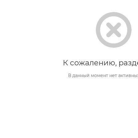
К сожалению, разд
В данный момент нет активны