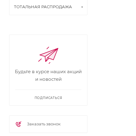
ТОТАЛЬНАЯ РАСПРОДАЖА
Будьте в курсе наших акций
и новостей
ПОДПИСАТЬСЯ
Заказать звонок