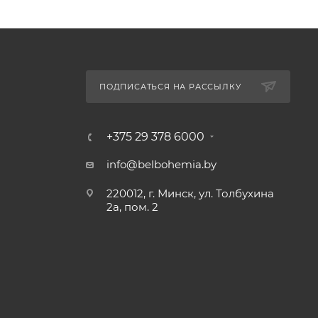
ПОДПИСАТЬСЯ НА РАССЫЛКУ
+375 29 378 6000
info@belbohemia.by
220012, г. Минск, ул. Толбухина
2а, пом. 2