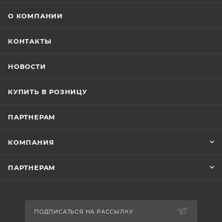
О КОМПАНИИ
КОНТАКТЫ
НОВОСТИ
КУПИТЬ В РОЗНИЦУ
ПАРТНЕРАМ
КОМПАНИЯ
ПАРТНЕРАМ
ПОДПИСАТЬСЯ НА РАССЫЛКУ