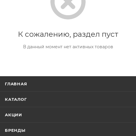
К сожалению, раздел пуст
В данный момент нет активных товаров
ГЛАВНАЯ
КАТАЛОГ
АКЦИИ
БРЕНДЫ