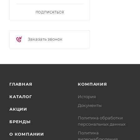
ПОДПИСАТЬСЯ
Заказать звонок
ГЛАВНАЯ
КОМПАНИЯ
КАТАЛОГ
История
Документы
АКЦИИ
Политика обработки
БРЕНДЫ
персональных данных
Политика
О КОМПАНИИ
видеонаблюдения