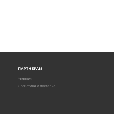
ПАРТНЕРАМ
Условия
Логистика и доставка