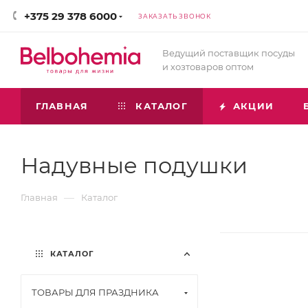
+375 29 378 6000
ЗАКАЗАТЬ ЗВОНОК
Ведущий поставщик посуды
и хозтоваров оптом
ГЛАВНАЯ
КАТАЛОГ
АКЦИИ
Надувные подушки
—
Главная
Каталог
КАТАЛОГ
ТОВАРЫ ДЛЯ ПРАЗДНИКА