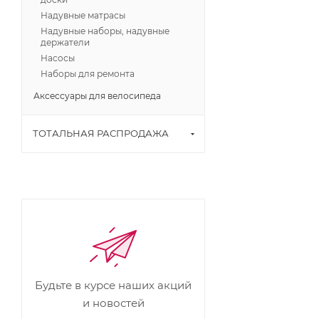
Надувные матрасы
Надувные наборы, надувные
держатели
Насосы
Наборы для ремонта
Аксессуары для велосипеда
ТОТАЛЬНАЯ РАСПРОДАЖА
Будьте в курсе наших акций
и новостей