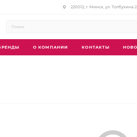
220012, г. Минск, ул. Толбухина 2
БРЕНДЫ
О КОМПАНИИ
КОНТАКТЫ
НОВО