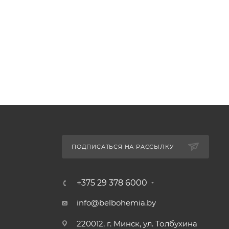
ПОДПИСАТЬСЯ НА РАССЫЛКУ
+375 29 378 6000
info@belbohemia.by
220012, г. Минск, ул. Толбухина