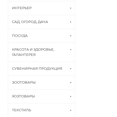
ИНТЕРЬЕР
САД, ОГОРОД, ДАЧА
ПОСУДА
КРАСОТА И ЗДОРОВЬЕ,
ГАЛАНТЕРЕЯ
СУВЕНИРНАЯ ПРОДУКЦИЯ
ЗООТОВАРЫ
ХОЗТОВАРЫ
ТЕКСТИЛЬ