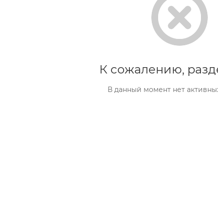
К сожалению, разд
В данный момент нет активны