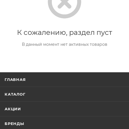
К сожалению, раздел пуст
В данный момент нет активных товаров
ГЛАВНАЯ
КАТАЛОГ
АКЦИИ
БРЕНДЫ