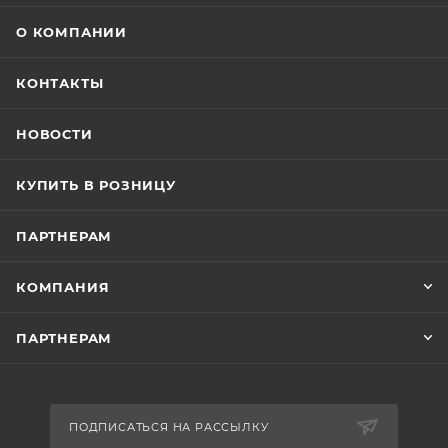
О КОМПАНИИ
КОНТАКТЫ
НОВОСТИ
КУПИТЬ В РОЗНИЦУ
ПАРТНЕРАМ
КОМПАНИЯ
ПАРТНЕРАМ
ПОДПИСАТЬСЯ НА РАССЫЛКУ