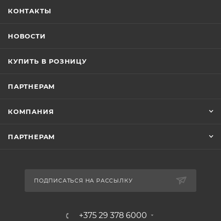
КОНТАКТЫ
НОВОСТИ
КУПИТЬ В РОЗНИЦУ
ПАРТНЕРАМ
КОМПАНИЯ
ПАРТНЕРАМ
ПОДПИСАТЬСЯ НА РАССЫЛКУ
+375 29 378 6000