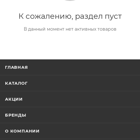
К сожалению, раздел пуст
В данный момент нет активных товаров
ГЛАВНАЯ
КАТАЛОГ
АКЦИИ
БРЕНДЫ
О КОМПАНИИ