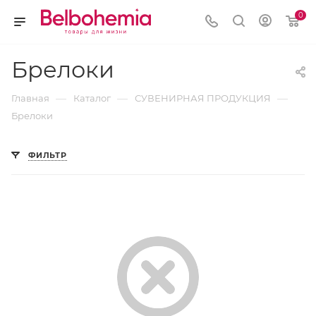
0
Брелоки
—
—
—
Главная
Каталог
СУВЕНИРНАЯ ПРОДУКЦИЯ
Брелоки
ФИЛЬТР