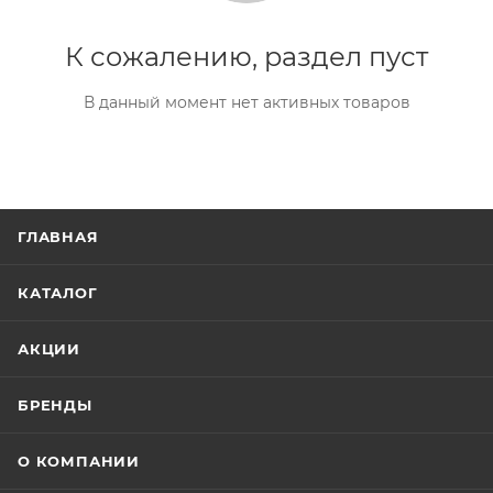
К сожалению, раздел пуст
В данный момент нет активных товаров
ГЛАВНАЯ
КАТАЛОГ
АКЦИИ
БРЕНДЫ
О КОМПАНИИ