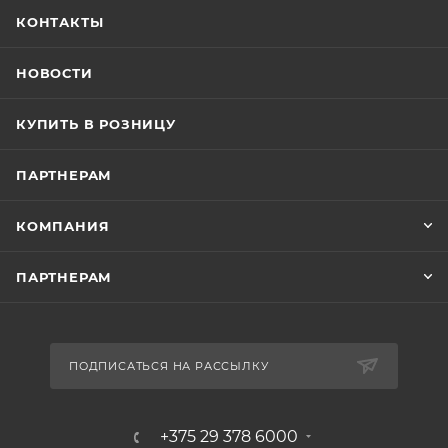
КОНТАКТЫ
НОВОСТИ
КУПИТЬ В РОЗНИЦУ
ПАРТНЕРАМ
КОМПАНИЯ
ПАРТНЕРАМ
ПОДПИСАТЬСЯ НА РАССЫЛКУ
+375 29 378 6000