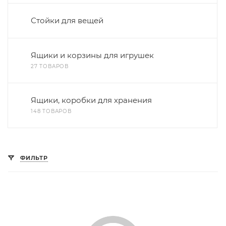
Стойки для вещей
Ящики и корзины для игрушек
27 ТОВАРОВ
Ящики, коробки для хранения
148 ТОВАРОВ
ФИЛЬТР