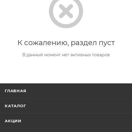
К сожалению, раздел пуст
В данный момент нет активных товаров
ГЛАВНАЯ
КАТАЛОГ
АКЦИИ