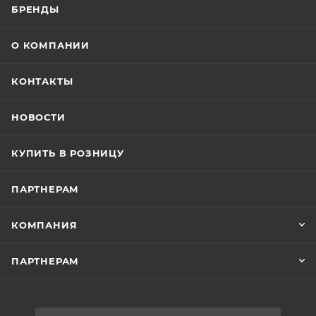
БРЕНДЫ
О КОМПАНИИ
КОНТАКТЫ
НОВОСТИ
КУПИТЬ В РОЗНИЦУ
ПАРТНЕРАМ
КОМПАНИЯ
ПАРТНЕРАМ