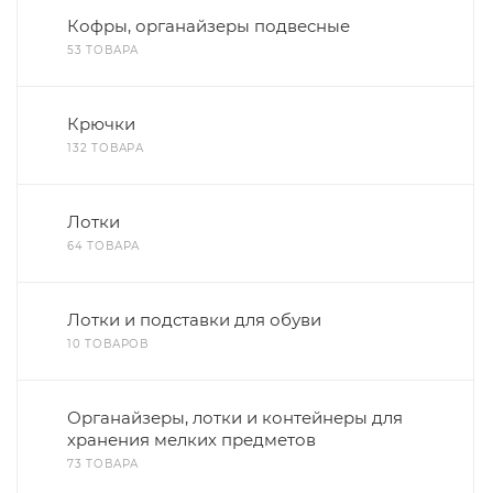
Кофры, органайзеры подвесные
53 ТОВАРА
Крючки
132 ТОВАРА
Лотки
64 ТОВАРА
Лотки и подставки для обуви
10 ТОВАРОВ
Органайзеры, лотки и контейнеры для
хранения мелких предметов
73 ТОВАРА