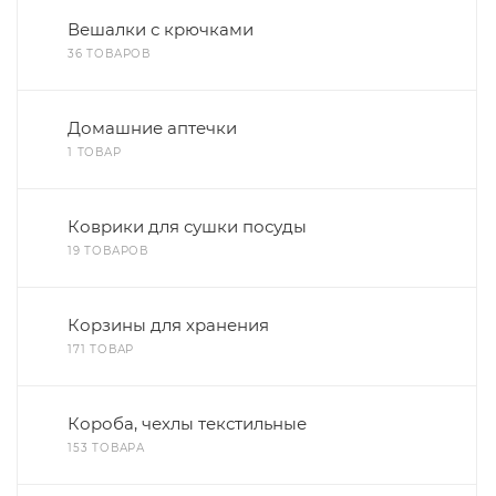
Вешалки с крючками
36 ТОВАРОВ
Домашние аптечки
1 ТОВАР
Коврики для сушки посуды
19 ТОВАРОВ
Корзины для хранения
171 ТОВАР
Короба, чехлы текстильные
153 ТОВАРА