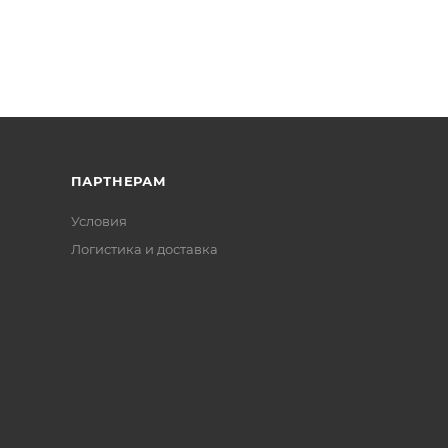
ПАРТНЕРАМ
Условия
Логистика и доставка