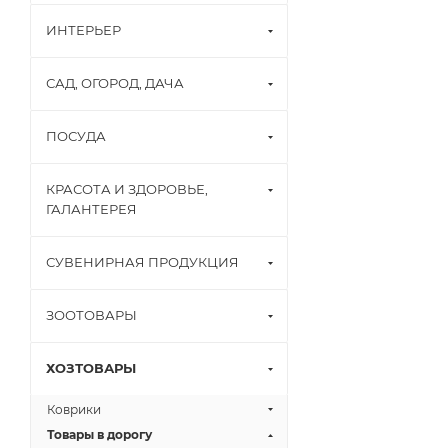
ИНТЕРЬЕР
САД, ОГОРОД, ДАЧА
ПОСУДА
КРАСОТА И ЗДОРОВЬЕ,
ГАЛАНТЕРЕЯ
СУВЕНИРНАЯ ПРОДУКЦИЯ
ЗООТОВАРЫ
ХОЗТОВАРЫ
Коврики
Товары в дорогу