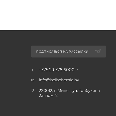
ПОДПИСАТЬСЯ НА РАССЫЛКУ
+375 29 378 6000
info@belbohemia.by
220012, г. Минск, ул. Толбухина
2а, пом. 2