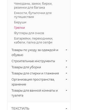
Чемоданы, замки, бирки,
резинки для багажа
Емкости, бутылочки для
путешествия
Беруши
Грелки
Футляры для очков
Батарейки, переходники,
кабели, палка для селфи
Товары по уходу за одеждой и
обувью
Строительные инструменты
Товары для уборки
Товары для стирки и глажения
Организация пространства,
хранение
Товары для ванной комнаты и
туалета
ТЕКСТИЛЬ