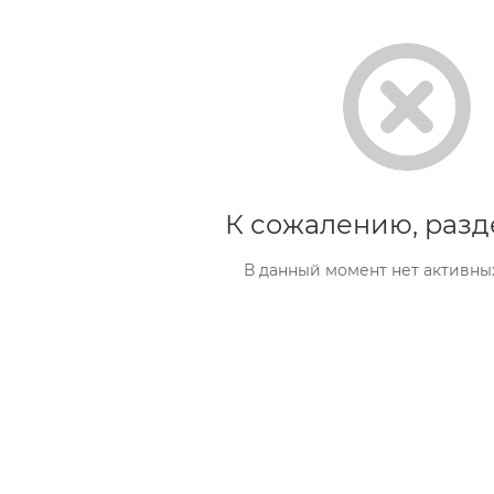
К сожалению, разд
В данный момент нет активны