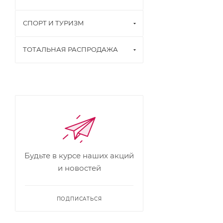
СПОРТ И ТУРИЗМ
ТОТАЛЬНАЯ РАСПРОДАЖА
Будьте в курсе наших акций
и новостей
ПОДПИСАТЬСЯ