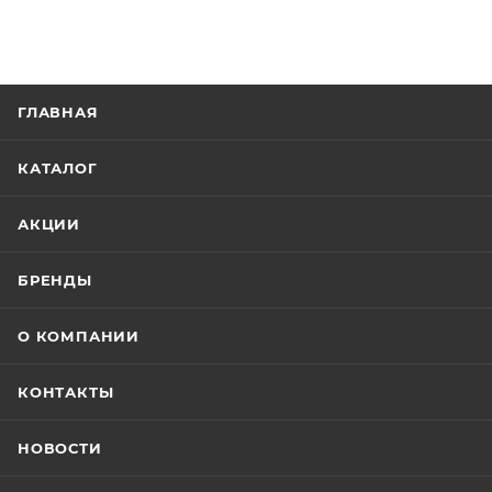
ГЛАВНАЯ
КАТАЛОГ
АКЦИИ
БРЕНДЫ
О КОМПАНИИ
КОНТАКТЫ
НОВОСТИ