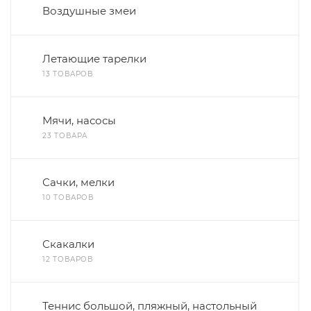
Воздушные змеи
Летающие тарелки
13 ТОВАРОВ
Мячи, насосы
23 ТОВАРА
Сачки, мелки
10 ТОВАРОВ
Скакалки
12 ТОВАРОВ
Теннис большой, пляжный, настольный