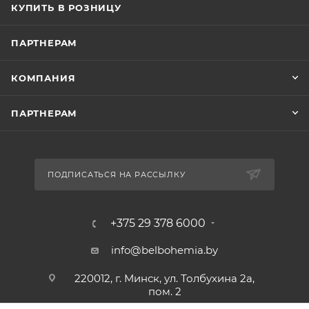
КУПИТЬ В РОЗНИЦУ
ПАРТНЕРАМ
КОМПАНИЯ
ПАРТНЕРАМ
ПОДПИСАТЬСЯ НА РАССЫЛКУ
+375 29 378 6000
info@belbohemia.by
220012, г. Минск, ул. Толбухина 2а,
пом. 2