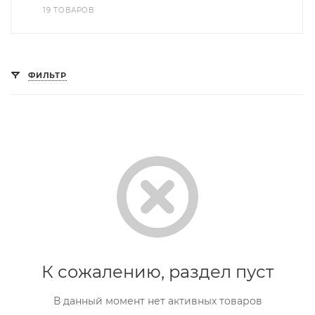
19 ТОВАРОВ
ФИЛЬТР
К сожалению, раздел пуст
В данный момент нет активных товаров