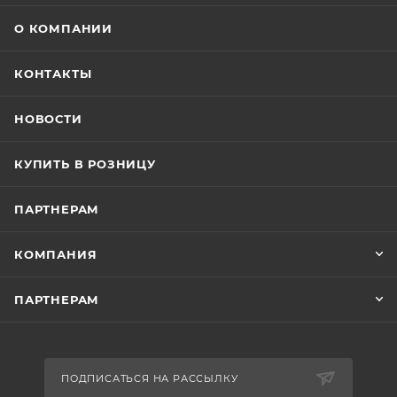
О КОМПАНИИ
КОНТАКТЫ
НОВОСТИ
КУПИТЬ В РОЗНИЦУ
ПАРТНЕРАМ
КОМПАНИЯ
ПАРТНЕРАМ
ПОДПИСАТЬСЯ НА РАССЫЛКУ