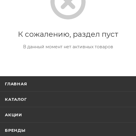
К сожалению, раздел пуст
В данный момент нет активных товаров
ГЛАВНАЯ
КАТАЛОГ
АКЦИИ
БРЕНДЫ