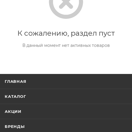
К сожалению, раздел пуст
В данный момент нет активных товаров
ГЛАВНАЯ
КАТАЛОГ
АКЦИИ
БРЕНДЫ