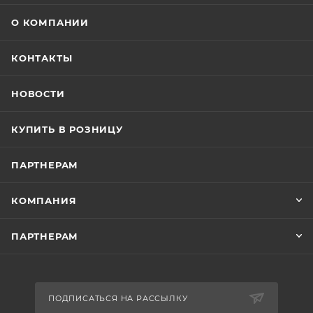
О КОМПАНИИ
КОНТАКТЫ
НОВОСТИ
КУПИТЬ В РОЗНИЦУ
ПАРТНЕРАМ
КОМПАНИЯ
ПАРТНЕРАМ
ПОДПИСАТЬСЯ НА РАССЫЛКУ