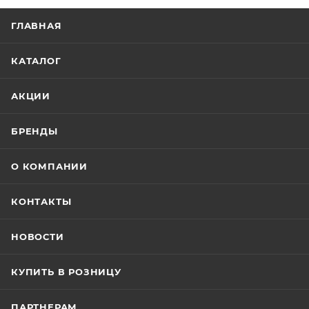
ГЛАВНАЯ
КАТАЛОГ
АКЦИИ
БРЕНДЫ
О КОМПАНИИ
КОНТАКТЫ
НОВОСТИ
КУПИТЬ В РОЗНИЦУ
ПАРТНЕРАМ