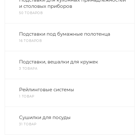
и столовых приборов
50 ТОВАРОВ
Подставки под бумажные полотенца
16 ТОВАРОВ
Подставки, вешалки для кружек
3 ТОВАРА
Рейлинговые системы
1 ТОВАР
Сушилки для посуды
31 ТОВАР