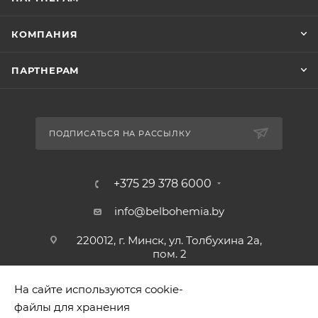
КОМПАНИЯ
ПАРТНЕРАМ
ПОДПИСАТЬСЯ НА РАССЫЛКУ
+375 29 378 6000
info@belbohemia.by
220012, г. Минск, ул. Толбухина 2а,
пом. 2
На сайте используются cookie-
файлы для хранения