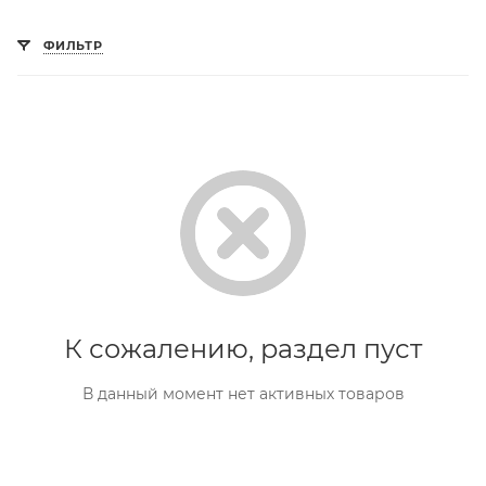
ФИЛЬТР
К сожалению, раздел пуст
В данный момент нет активных товаров