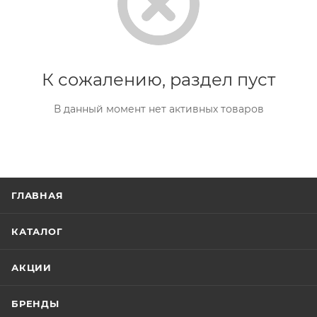
К сожалению, раздел пуст
В данный момент нет активных товаров
ГЛАВНАЯ
КАТАЛОГ
АКЦИИ
БРЕНДЫ