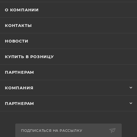
О КОМПАНИИ
КОНТАКТЫ
НОВОСТИ
КУПИТЬ В РОЗНИЦУ
ПАРТНЕРАМ
КОМПАНИЯ
ПАРТНЕРАМ
ПОДПИСАТЬСЯ НА РАССЫЛКУ