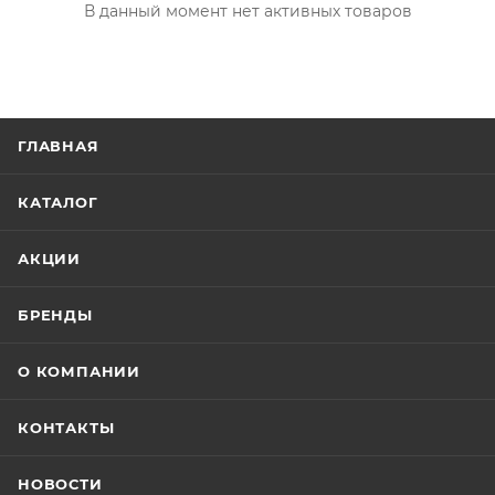
В данный момент нет активных товаров
ГЛАВНАЯ
КАТАЛОГ
АКЦИИ
БРЕНДЫ
О КОМПАНИИ
КОНТАКТЫ
НОВОСТИ