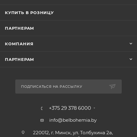
КУПИТЬ В РОЗНИЦУ
ПАРТНЕРАМ
КОМПАНИЯ
ПАРТНЕРАМ
ПОДПИСАТЬСЯ НА РАССЫЛКУ
+375 29 378 6000
info@belbohemia.by
220012, г. Минск, ул. Толбухина 2а,