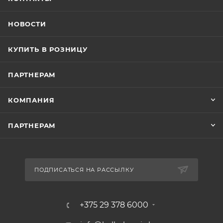
НОВОСТИ
КУПИТЬ В РОЗНИЦУ
ПАРТНЕРАМ
КОМПАНИЯ
ПАРТНЕРАМ
ПОДПИСАТЬСЯ НА РАССЫЛКУ
+375 29 378 6000