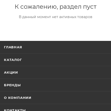
К сожалению, раздел пуст
В данный момент нет активных товаров
ГЛАВНАЯ
КАТАЛОГ
АКЦИИ
БРЕНДЫ
О КОМПАНИИ
КОНТАКТЫ