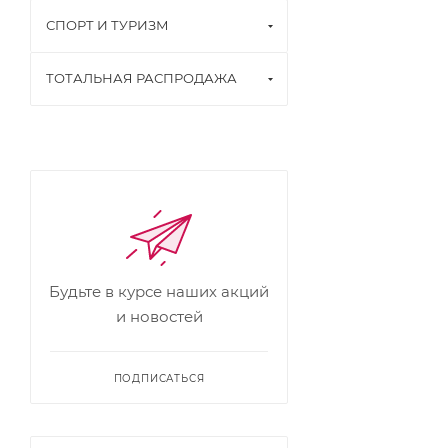
СПОРТ И ТУРИЗМ
ТОТАЛЬНАЯ РАСПРОДАЖА
Будьте в курсе наших акций
и новостей
ПОДПИСАТЬСЯ