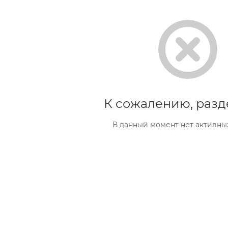
К сожалению, разд
В данный момент нет активны