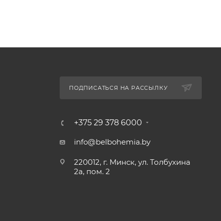
ПОДПИСАТЬСЯ НА РАССЫЛКУ
+375 29 378 6000
info@belbohemia.by
220012, г. Минск, ул. Толбухина
2а, пом. 2