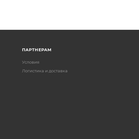
ПАРТНЕРАМ
Условия
Логистика и доставка