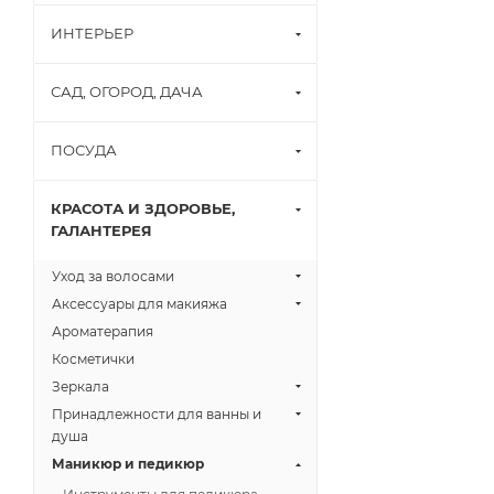
ИНТЕРЬЕР
САД, ОГОРОД, ДАЧА
ПОСУДА
КРАСОТА И ЗДОРОВЬЕ,
ГАЛАНТЕРЕЯ
Уход за волосами
Аксессуары для макияжа
Ароматерапия
Косметички
Зеркала
Принадлежности для ванны и
душа
Маникюр и педикюр