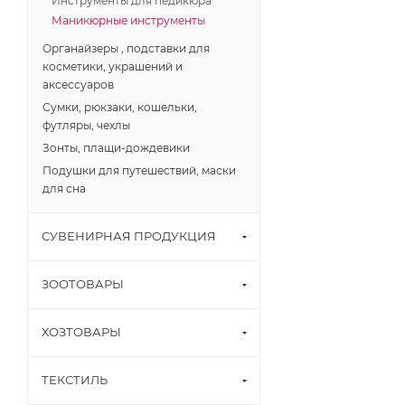
Инструменты для педикюра
Маникюрные инструменты
Органайзеры , подставки для
косметики, украшений и
аксессуаров
Сумки, рюкзаки, кошельки,
футляры, чехлы
Зонты, плащи-дождевики
Подушки для путешествий, маски
для сна
СУВЕНИРНАЯ ПРОДУКЦИЯ
ЗООТОВАРЫ
ХОЗТОВАРЫ
ТЕКСТИЛЬ