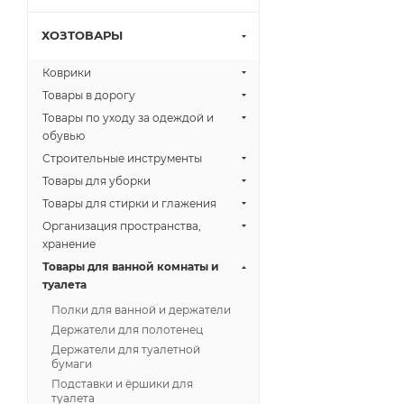
ХОЗТОВАРЫ
Коврики
Товары в дорогу
Товары по уходу за одеждой и
обувью
Строительные инструменты
Товары для уборки
Товары для стирки и глажения
Организация пространства,
хранение
Товары для ванной комнаты и
туалета
Полки для ванной и держатели
Держатели для полотенец
Держатели для туалетной
бумаги
Подставки и ёршики для
туалета