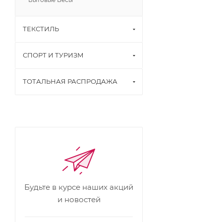
ТЕКСТИЛЬ
СПОРТ И ТУРИЗМ
ТОТАЛЬНАЯ РАСПРОДАЖА
Будьте в курсе наших акций
и новостей