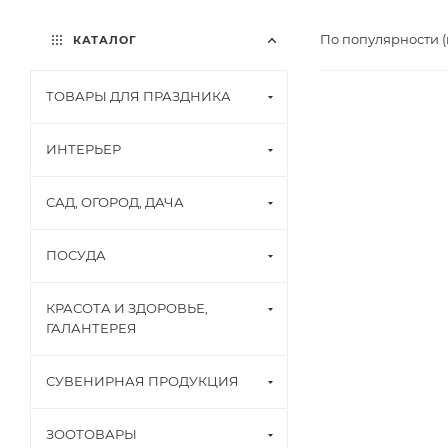
По популярности 
КАТАЛОГ
ТОВАРЫ ДЛЯ ПРАЗДНИКА
ИНТЕРЬЕР
САД, ОГОРОД, ДАЧА
ПОСУДА
КРАСОТА И ЗДОРОВЬЕ,
ГАЛАНТЕРЕЯ
СУВЕНИРНАЯ ПРОДУКЦИЯ
ЗООТОВАРЫ