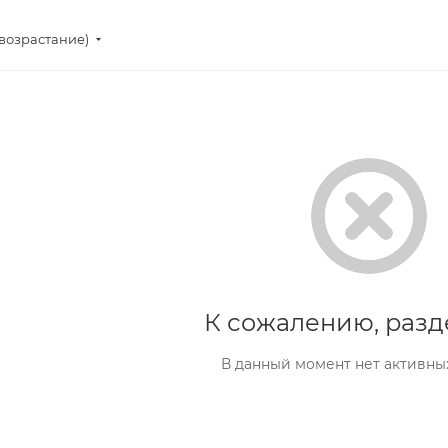
(возрастание)
К сожалению, разд
В данный момент нет активны