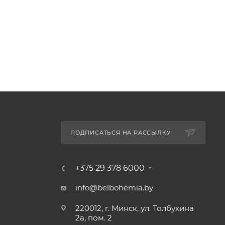
ПОДПИСАТЬСЯ НА РАССЫЛКУ
+375 29 378 6000
info@belbohemia.by
220012, г. Минск, ул. Толбухина
2а, пом. 2