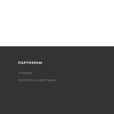
ПАРТНЕРАМ
Условия
Логистика и доставка