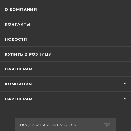
О КОМПАНИИ
КОНТАКТЫ
НОВОСТИ
КУПИТЬ В РОЗНИЦУ
ПАРТНЕРАМ
КОМПАНИЯ
ПАРТНЕРАМ
ПОДПИСАТЬСЯ НА РАССЫЛКУ