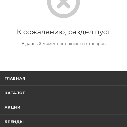
К сожалению, раздел пуст
В данный момент нет активных товаров
ГЛАВНАЯ
КАТАЛОГ
АКЦИИ
БРЕНДЫ