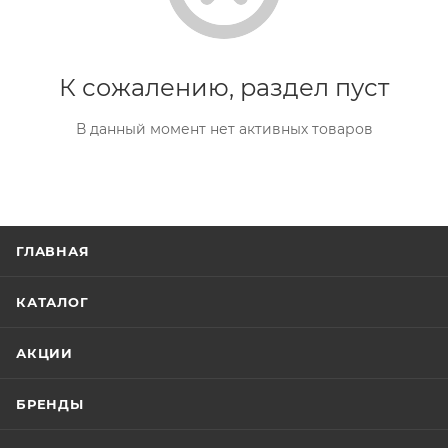
К сожалению, раздел пуст
В данный момент нет активных товаров
ГЛАВНАЯ
КАТАЛОГ
АКЦИИ
БРЕНДЫ