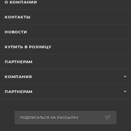
О КОМПАНИИ
КОНТАКТЫ
НОВОСТИ
КУПИТЬ В РОЗНИЦУ
ПАРТНЕРАМ
КОМПАНИЯ
ПАРТНЕРАМ
ПОДПИСАТЬСЯ НА РАССЫЛКУ