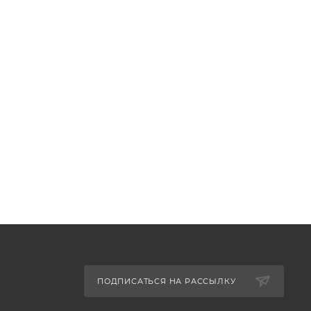
ПОДПИСАТЬСЯ НА РАССЫЛКУ