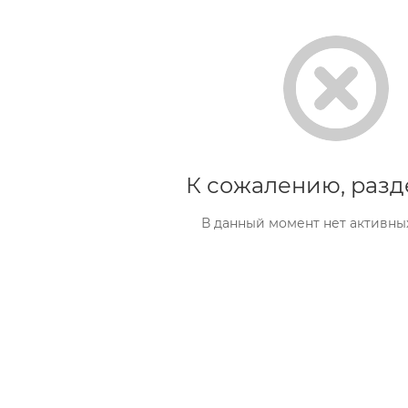
К сожалению, разд
В данный момент нет активны