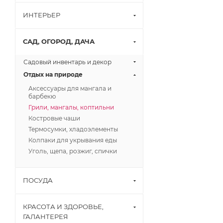
ИНТЕРЬЕР
САД, ОГОРОД, ДАЧА
Садовый инвентарь и декор
Отдых на природе
Аксессуары для мангала и
барбекю
Грили, мангалы, коптильни
Костровые чаши
Термосумки, хладоэлементы
Колпаки для укрывания еды
Уголь, щепа, розжиг, спички
ПОСУДА
КРАСОТА И ЗДОРОВЬЕ,
ГАЛАНТЕРЕЯ