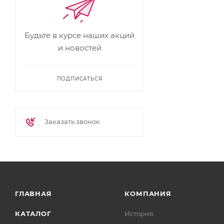
Будьте в курсе наших акций
и новостей
ПОДПИСАТЬСЯ
Заказать звонок
ГЛАВНАЯ
КОМПАНИЯ
КАТАЛОГ
История