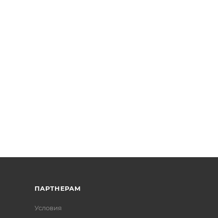
ПАРТНЕРАМ
Условия