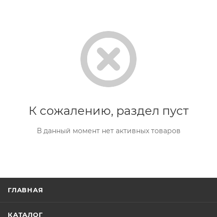
К сожалению, раздел пуст
В данный момент нет активных товаров
ГЛАВНАЯ
КАТАЛОГ