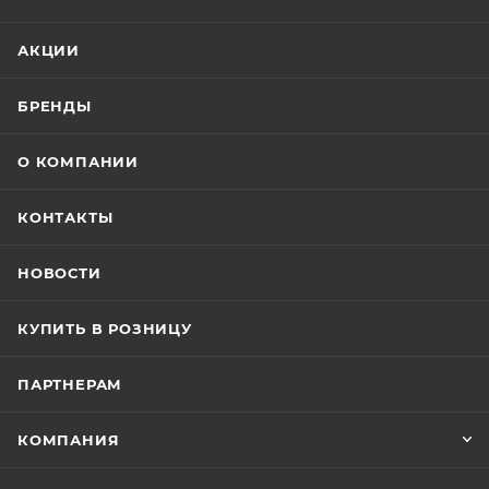
АКЦИИ
БРЕНДЫ
О КОМПАНИИ
КОНТАКТЫ
НОВОСТИ
КУПИТЬ В РОЗНИЦУ
ПАРТНЕРАМ
КОМПАНИЯ