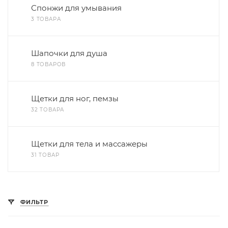
Спонжи для умывания
3 ТОВАРА
Шапочки для душа
8 ТОВАРОВ
Щетки для ног, пемзы
32 ТОВАРА
Щетки для тела и массажеры
31 ТОВАР
ФИЛЬТР