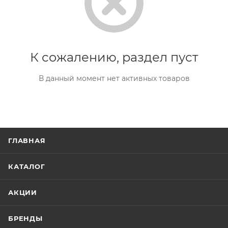
К сожалению, раздел пуст
В данный момент нет активных товаров
ГЛАВНАЯ
КАТАЛОГ
АКЦИИ
БРЕНДЫ