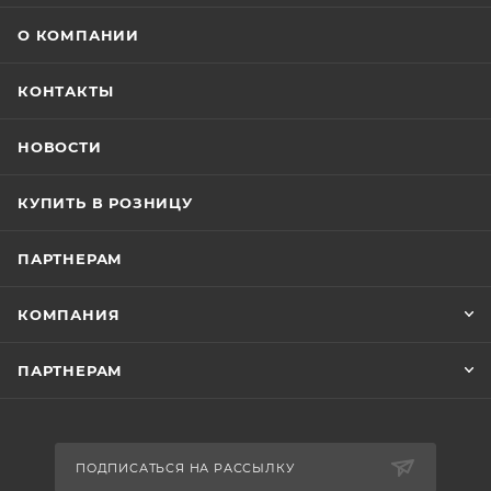
О КОМПАНИИ
КОНТАКТЫ
НОВОСТИ
КУПИТЬ В РОЗНИЦУ
ПАРТНЕРАМ
КОМПАНИЯ
ПАРТНЕРАМ
ПОДПИСАТЬСЯ НА РАССЫЛКУ