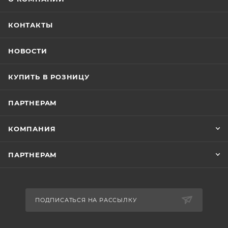
КОНТАКТЫ
НОВОСТИ
КУПИТЬ В РОЗНИЦУ
ПАРТНЕРАМ
КОМПАНИЯ
ПАРТНЕРАМ
ПОДПИСАТЬСЯ НА РАССЫЛКУ