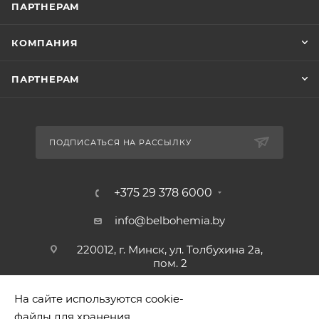
ПАРТНЕРАМ
КОМПАНИЯ
ПАРТНЕРАМ
ПОДПИСАТЬСЯ НА РАССЫЛКУ
+375 29 378 6000
info@belbohemia.by
220012, г. Минск, ул. Толбухина 2а,
пом. 2
На сайте используются cookie-
файлы для хранения