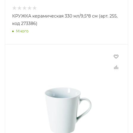
КРУЖКА керамическая 330 мл/9,5*8 см (арт. 255,
код 273386)
Много