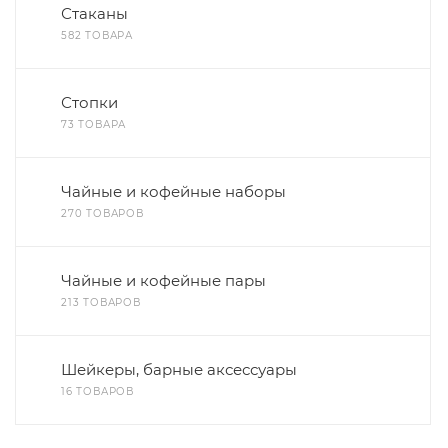
Стаканы
582 ТОВАРА
Стопки
73 ТОВАРА
Чайные и кофейные наборы
270 ТОВАРОВ
Чайные и кофейные пары
213 ТОВАРОВ
Шейкеры, барные аксессуары
16 ТОВАРОВ