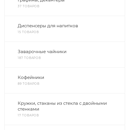
37 ТОВАРОВ
Диспенсеры для напитков
15 ТОВАРОВ
Заварочные чайники
187 ТОВАРОВ
Кофейники
89 ТОВАРОВ
Кружки, стаканы из стекла с двойными
стенками
17 ТОВАРОВ