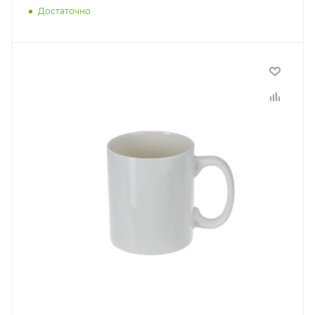
Достаточно