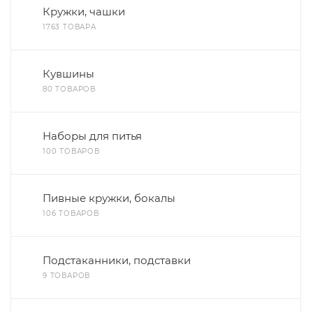
Кружки, чашки
1763 ТОВАРА
Кувшины
80 ТОВАРОВ
Наборы для питья
100 ТОВАРОВ
Пивные кружки, бокалы
106 ТОВАРОВ
Подстаканники, подставки
9 ТОВАРОВ