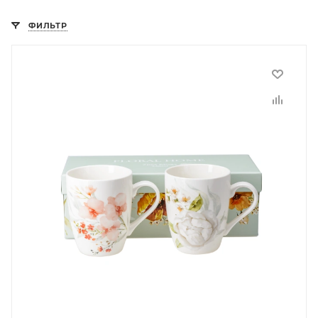
ФИЛЬТР