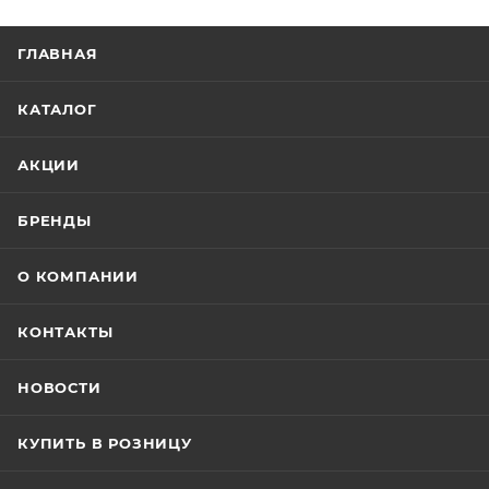
ГЛАВНАЯ
КАТАЛОГ
АКЦИИ
БРЕНДЫ
О КОМПАНИИ
КОНТАКТЫ
НОВОСТИ
КУПИТЬ В РОЗНИЦУ