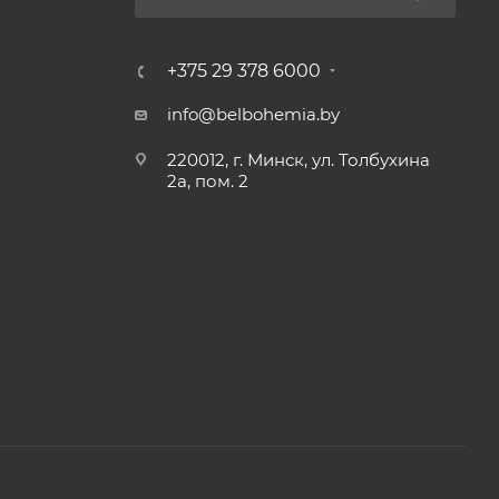
+375 29 378 6000
info@belbohemia.by
220012, г. Минск, ул. Толбухина
2а, пом. 2