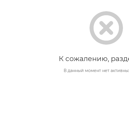
К сожалению, разд
В данный момент нет активны