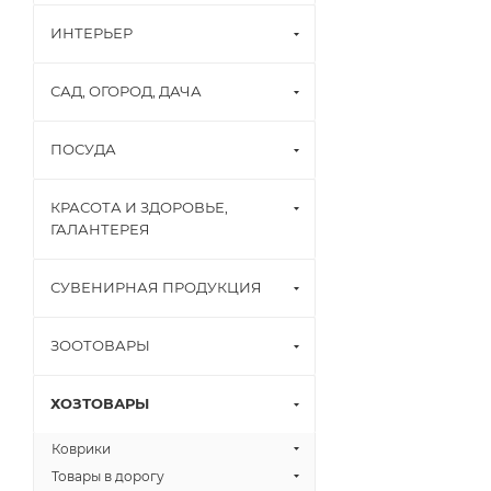
ИНТЕРЬЕР
САД, ОГОРОД, ДАЧА
ПОСУДА
КРАСОТА И ЗДОРОВЬЕ,
ГАЛАНТЕРЕЯ
СУВЕНИРНАЯ ПРОДУКЦИЯ
ЗООТОВАРЫ
ХОЗТОВАРЫ
Коврики
Товары в дорогу