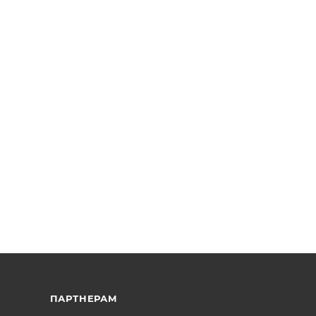
ПАРТНЕРАМ