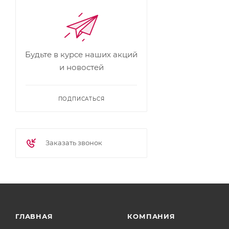
Будьте в курсе наших акций
и новостей
ПОДПИСАТЬСЯ
Заказать звонок
ГЛАВНАЯ
КОМПАНИЯ