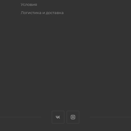
Условия
Логистика и доставка