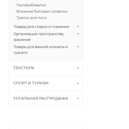
Пылевыбивалки
Влажные бытовые салфетки
Тряпки для пола
Товары для стирки и глажения
Организация пространства,
хранение
Товары для ванной комнаты и
туалета
ТЕКСТИЛЬ
СПОРТ И ТУРИЗМ
ТОТАЛЬНАЯ РАСПРОДАЖА