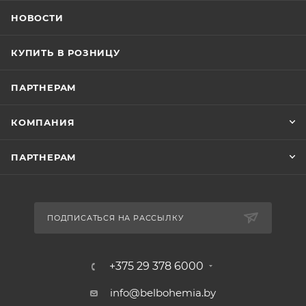
НОВОСТИ
КУПИТЬ В РОЗНИЦУ
ПАРТНЕРАМ
КОМПАНИЯ
ПАРТНЕРАМ
ПОДПИСАТЬСЯ НА РАССЫЛКУ
+375 29 378 6000
info@belbohemia.by