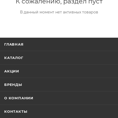
К сожалению, раздел пуст
В данный момент нет активных товаров
ГЛАВНАЯ
КАТАЛОГ
АКЦИИ
БРЕНДЫ
О КОМПАНИИ
КОНТАКТЫ