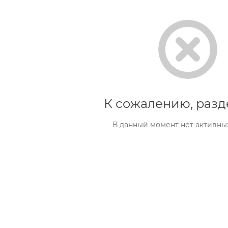
К сожалению, разд
В данный момент нет активны