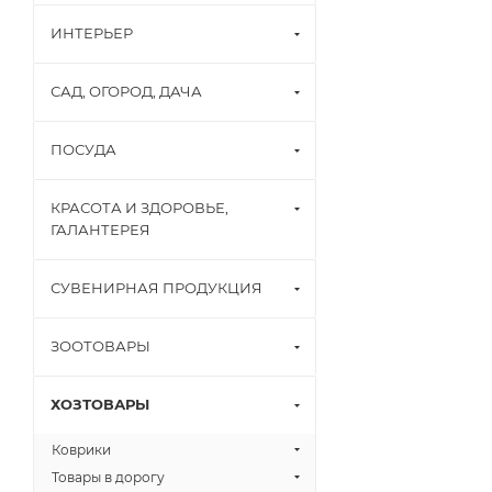
ИНТЕРЬЕР
САД, ОГОРОД, ДАЧА
ПОСУДА
КРАСОТА И ЗДОРОВЬЕ,
ГАЛАНТЕРЕЯ
СУВЕНИРНАЯ ПРОДУКЦИЯ
ЗООТОВАРЫ
ХОЗТОВАРЫ
Коврики
Товары в дорогу