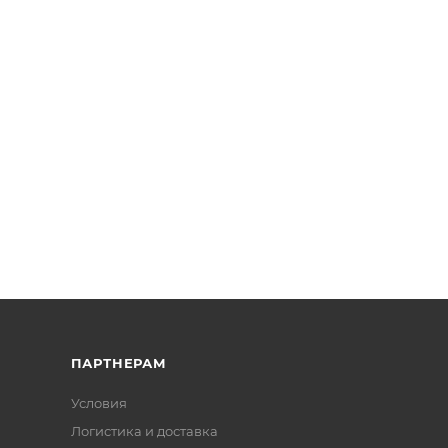
ПАРТНЕРАМ
Условия
Логистика и доставка