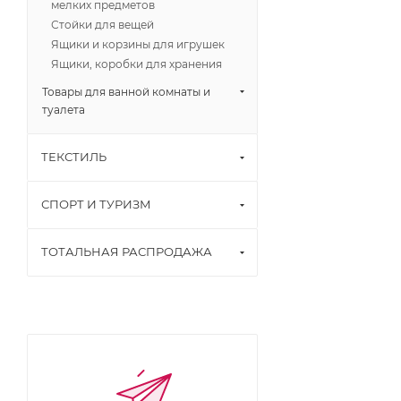
мелких предметов
Стойки для вещей
Ящики и корзины для игрушек
Ящики, коробки для хранения
Товары для ванной комнаты и
туалета
ТЕКСТИЛЬ
СПОРТ И ТУРИЗМ
ТОТАЛЬНАЯ РАСПРОДАЖА