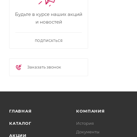
Будьте в курсе наших акций
и новостей
ПОДПИСАТЬСЯ
Заказать звонок
ГЛАВНАЯ
КОМПАНИЯ
КАТАЛОГ
История
Документы
АКЦИИ