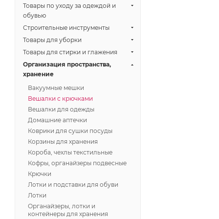
Товары по уходу за одеждой и
обувью
Строительные инструменты
Товары для уборки
Товары для стирки и глажения
Организация пространства,
хранение
Вакуумные мешки
Вешалки с крючками
Вешалки для одежды
Домашние аптечки
Коврики для сушки посуды
Корзины для хранения
Короба, чехлы текстильные
Кофры, органайзеры подвесные
Крючки
Лотки и подставки для обуви
Лотки
Органайзеры, лотки и
контейнеры для хранения